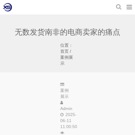
无数发货南非的电商卖家的痛点
位置：
首页
/
案例展
示
案例
展示
Admin
2025-
06-11
11:00:50