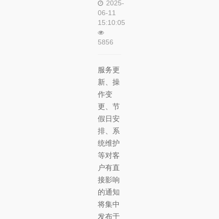
2025-
06-11
15:10:05
5856
服务更
新、操
作变
更、节
假日安
排、系
统维护
等对客
户有直
接影响
的通知
将集中
发布于