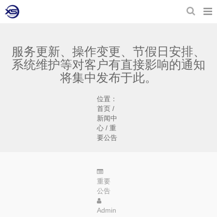
服务更新、操作变更、节假日安排、
系统维护等对客户有直接影响的通知
将集中发布于此。
位置：
首页
/
新闻中
心
/
重
要公告
重要
公告
Admin