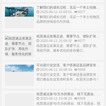
了解我们的成长过程，见证一个本土化物流品牌的持续迭代与升级。
2025-06-11 15:09:51
6077
了解我们的成长过程，见证一个本土化物流
品牌的持续迭代与升级。
炫思速运发展足迹、重要节点、团队扩张、系统升级、服务优化的第一发布窗口。
2025-06-11 15:09:32
6077
炫思速运发展足迹、重要节点、团队扩张、
系统升级、服务优化的发布窗口。
不论是行业交流、客户答谢还是品牌宣传，我们都会在这里第一时间发布，欢迎关注参与！
2025-06-11 15:08:43
5939
不论是行业交流、客户答谢还是品牌宣传，
我们都会在这里准时发布，欢迎关注参与！
炫思速运参与/主办的展会、线下见面会、招商活动、直播回放等内容全收录。
2025-06-11 15:08:20
5939
炫思速运参与/主办的展会、线下见面会、招