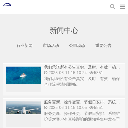
新闻中心
行业新闻
市场活动
公司动态
重要公告
我们承诺所有公告真实、及时、有效，确保合作流程清晰顺畅。
2025-06-11 15:10:24
5851
我们承诺所有公告真实、及时、有效，确保
合作流程清晰顺畅。
服务更新、操作变更、节假日安排、系统维护等对客户有直接影响的通知将集中发布于此。
2025-06-11 15:10:05
5851
服务更新、操作变更、节假日安排、系统维
护等对客户有直接影响的通知将集中发布于
此。