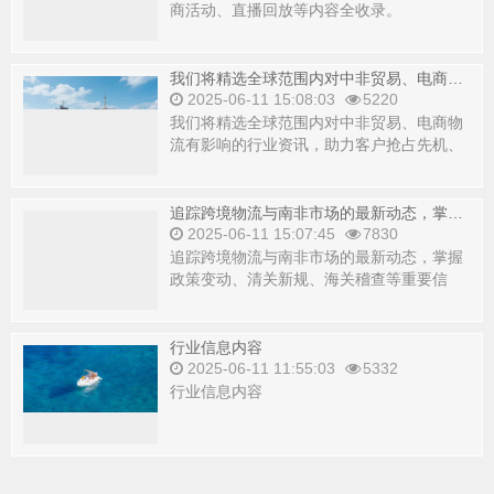
商活动、直播回放等内容全收录。
我们将精选全球范围内对中非贸易、电商物流有影响的行业资讯，助力客户抢占先机、规避风险。
2025-06-11 15:08:03
5220
我们将精选全球范围内对中非贸易、电商物
流有影响的行业资讯，助力客户抢占先机、
规避风险。
追踪跨境物流与南非市场的最新动态，掌握政策变动、清关新规、海关稽查等重要信息。
2025-06-11 15:07:45
7830
追踪跨境物流与南非市场的最新动态，掌握
政策变动、清关新规、海关稽查等重要信
息。
行业信息内容
2025-06-11 11:55:03
5332
行业信息内容